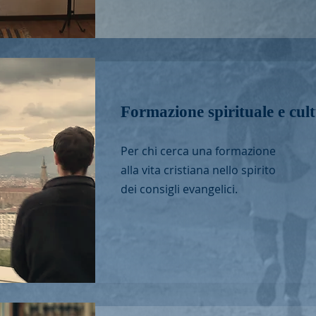
Formazione spirituale e cult
Per chi cerca una formazione
alla vita cristiana nello spirito
dei consigli evangelici.