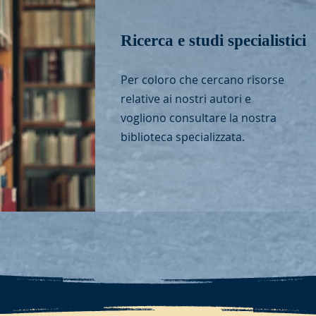
Ricerca e studi specialistici
Per coloro che cercano risorse
relative ai nostri autori e
vogliono consultare la nostra
biblioteca specializzata.