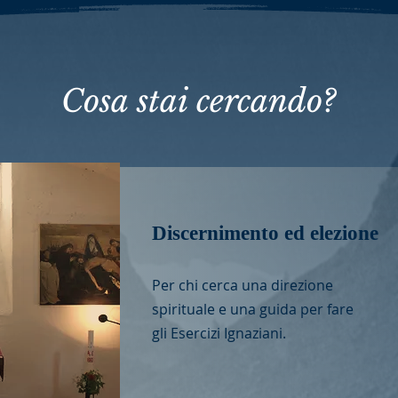
Cosa stai cercando?
Discernimento ed elezione
Per chi cerca una direzione
spirituale e una guida per fare
gli Esercizi Ignaziani.