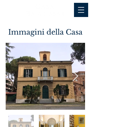
Immagini della Casa